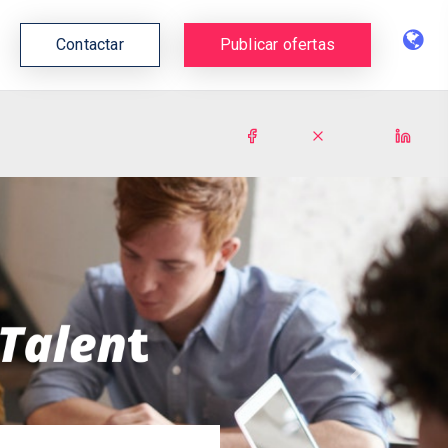
Contactar
Publicar ofertas
Next