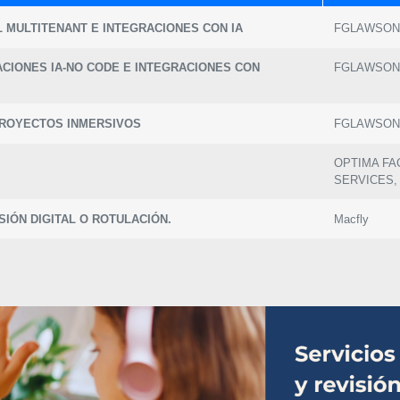
MULTITENANT E INTEGRACIONES CON IA
FGLAWSON
CIONES IA-NO CODE E INTEGRACIONES CON
FGLAWSON
PROYECTOS INMERSIVOS
FGLAWSON
OPTIMA FAC
SERVICES, 
SIÓN DIGITAL O ROTULACIÓN.
Macfly