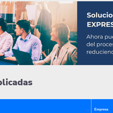
blicadas
Empresa