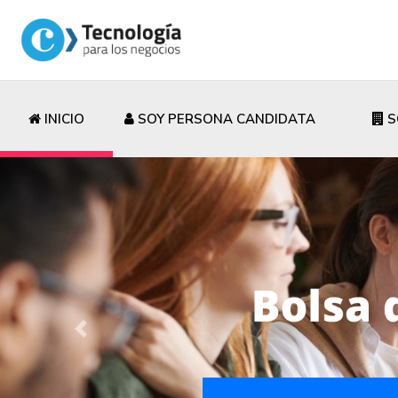
INICIO
SOY PERSONA CANDIDATA
S
Previous