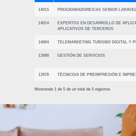
14015
PROGRAMADORES/AS SENIOR LARAVEL 
14014
EXPERTOS EN DESARROLLO DE APLICA
APLICATIVOS DE TERCEROS
14004
TELEMARKETING TURISMO DIGITAL Y 
13988
GESTIÓN DE SERVICIOS
13978
TÉCNICO/A DE PREIMPRESIÓN E IMPRE
Mostrando 1 de 5 de un total de 5 registros