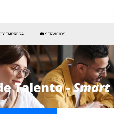
OY EMPRESA
SERVICIOS