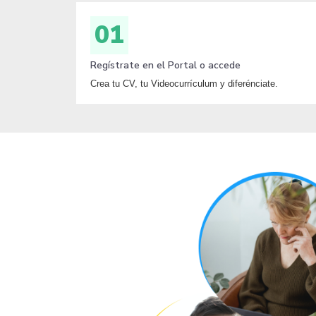
01
Regístrate en el Portal o accede
Crea tu CV, tu Videocurrículum y diferénciate.