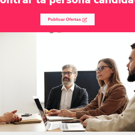
Publicar Ofertas