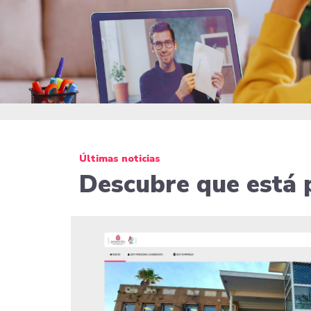
Últimas noticias
Descubre que está