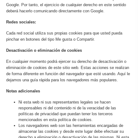
Google. Por tanto, el ejercicio de cualquier derecho en este sentido
deberá hacerlo comunicando directamente con Google.
Redes sociales:
Cada red social utiliza sus propias cookies para que usted pueda
pinchar en botones del tipo Me gusta o Compartir.
Desactivación o eliminación de cookies
En cualquier momento podrá ejercer su derecho de desactivación o
eliminación de cookies de este sitio web. Estas acciones se realizan
de forma diferente en función del navegador que esté usando. Aquí le
dejamos una guía rápida para los navegadores más populares.
Notas adicionales
Ni esta web ni sus representantes legales se hacen
responsables ni del contenido ni de la veracidad de las
políticas de privacidad que puedan tener los terceros
mencionados en esta política de cookies.
Los navegadores web son las herramientas encargadas de
almacenar las cookies y desde este lugar debe efectuar su
derecho a eliminación o desactivación de las mismas. Ni esta