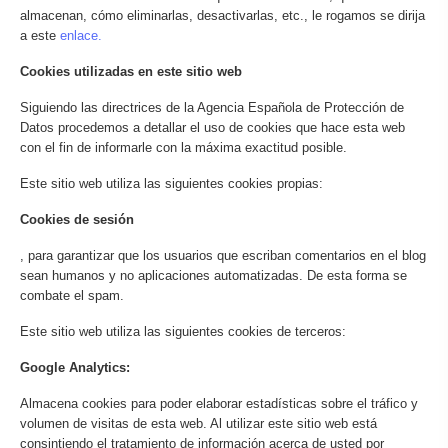
almacenan, cómo eliminarlas, desactivarlas, etc., le rogamos se dirija
a este
enlace.
Cookies utilizadas en este sitio web
Siguiendo las directrices de la Agencia Española de Protección de
Datos procedemos a detallar el uso de cookies que hace esta web
con el fin de informarle con la máxima exactitud posible.
Este sitio web utiliza las siguientes cookies propias:
Cookies de sesión
, para garantizar que los usuarios que escriban comentarios en el blog
sean humanos y no aplicaciones automatizadas. De esta forma se
combate el spam.
Este sitio web utiliza las siguientes cookies de terceros:
Google Analytics:
Almacena cookies para poder elaborar estadísticas sobre el tráfico y
volumen de visitas de esta web. Al utilizar este sitio web está
consintiendo el tratamiento de información acerca de usted por