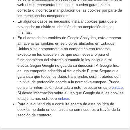
web ni sus representantes legales pueden garantizar la
correcta o incorrecta manipulación de las cookies por parte de
los mencionados navegadores.
En algunos casos es necesario instalar cookies para que el
navegador no olvide su decisión de no aceptación de las
mismas.
En el caso de las cookies de Google Analytics, esta empresa
almacena las cookies en servidores ubicados en Estados
Unidos y se compromete a no compartirla con terceros,
excepto en los casos en los que sea necesario para el
funcionamiento del sistema o cuando la ley obligue a tal
efecto. Según Google no guarda su dirección IP. Google Inc.
es una compañía adherida al Acuerdo de Puerto Seguro que
garantiza que todos los datos transferidos serán tratados con
un nivel de protección acorde a la normativa europea. Puede
consultar información detallada a este respecto en este
enlace
.
Si desea información sobre el uso que Google da a las cookies
le adjuntamos este otro
enlace
.
Para cualquier duda o consulta acerca de esta política de
cookies no dude en comunicarse con nosotros a través de la
sección de contacto.