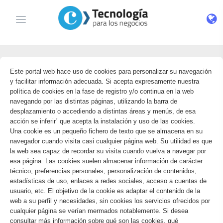
Este portal web hace uso de cookies para personalizar su navegación
y facilitar información adecuada. Si acepta expresamente nuestra
política de cookies en la fase de registro y/o continua en la web
navegando por las distintas páginas, utilizando la barra de
desplazamiento o accediendo a distintas áreas y menús, de esa
acción se inferir´ que acepta la instalación y uso de las cookies.
Una cookie es un pequeño fichero de texto que se almacena en su
navegador cuando visita casi cualquier página web. Su utilidad es que
la web sea capaz de recordar su visita cuando vuelva a navegar por
esa página. Las cookies suelen almacenar información de carácter
técnico, preferencias personales, personalización de contenidos,
estadísticas de uso, enlaces a redes sociales, acceso a cuentas de
usuario, etc. El objetivo de la cookie es adaptar el contenido de la
web a su perfil y necesidades, sin cookies los servicios ofrecidos por
cualquier página se verían mermados notablemente. Si desea
consultar más información sobre qué son las cookies, qué