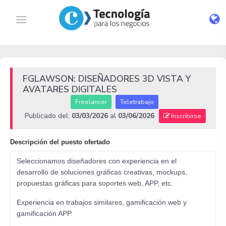
FGLAWSON: DISEÑADORES 3D VISTA Y
AVATARES DIGITALES
Freelancer
Teletrabajo
Publicado del:
03/03/2026
al
03/06/2026
Inscribirse
Descripción del puesto ofertado
Seleccionamos diseñadores con experiencia en el
desarrollo de soluciones gráficas creativas, mockups,
propuestas gráficas para soportes web, APP, etc.
Experiencia en trabajos similares, gamificación web y
gamificación APP.