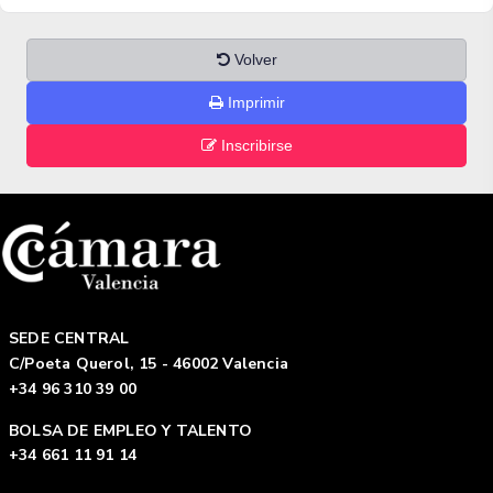
Volver
Imprimir
Inscribirse
SEDE CENTRAL
C/Poeta Querol, 15 - 46002 Valencia
+34 96 310 39 00
BOLSA DE EMPLEO Y TALENTO
+34 661 11 91 14