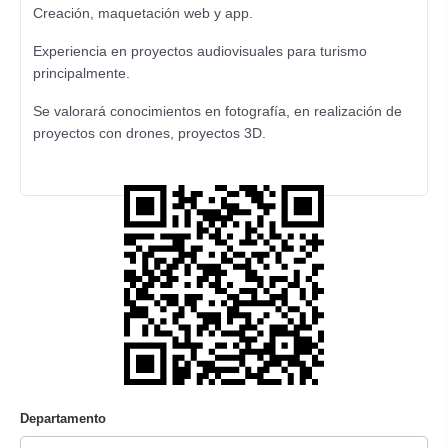
Creación, maquetación web y app.
Experiencia en proyectos audiovisuales para turismo
principalmente.
Se valorará conocimientos en fotografía, en realización de
proyectos con drones, proyectos 3D.
Departamento