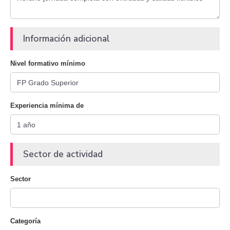
Información adicional
Nivel formativo mínimo
Experiencia mínima de
Sector de actividad
Sector
Categoría