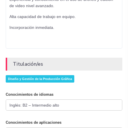
de video nivel avanzado.
Alta capacidad de trabajo en equipo.
Incorporación inmediata.
Titulación/es
Diseño y Gestión de la Producción Gráfica
Conocimientos de idiomas
Conocimientos de aplicaciones