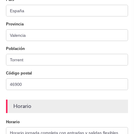
Provincia
Población
Código postal
Horario
Horario