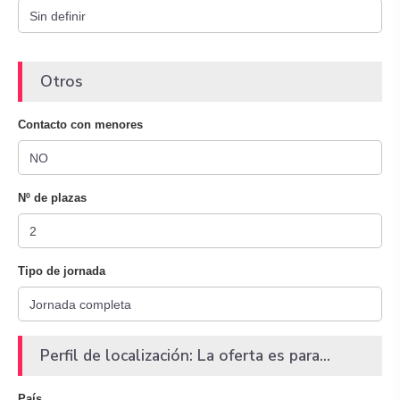
Otros
Contacto con menores
Nº de plazas
Tipo de jornada
Perfil de localización: La oferta es para...
País