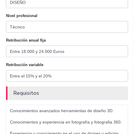
Nivel profesional
Retribución anual fija
Retribución variable
Requisitos
Conocimientos avanzados herramientas de diseño 3D.
Conocimientos y experiencia en fotografía y fotografia 360.
Experiencia y conocimiento en el uso de drones y edición