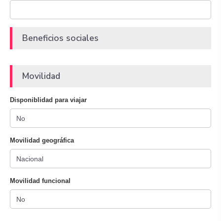
Beneficios sociales
Movilidad
Disponiblidad para viajar
Movilidad geográfica
Movilidad funcional