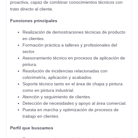
proactiva, capaz de combinar conocimientos técnicos con
trato directo al cliente.
Funciones principales
Realización de demostraciones técnicas de producto
en clientes.
Formación práctica a talleres y profesionales del
sector.
Asesoramiento técnico en procesos de aplicación de
pintura.
Resolución de incidencias relacionadas con
colorimetría, aplicación y acabados.
Soporte técnico tanto en el área de chapa y pintura
como en pintura industrial.
Atención y seguimiento de clientes.
Detección de necesidades y apoyo al área comercial.
Puesta en marcha y optimización de procesos de
trabajo en clientes.
Perfil que buscamos