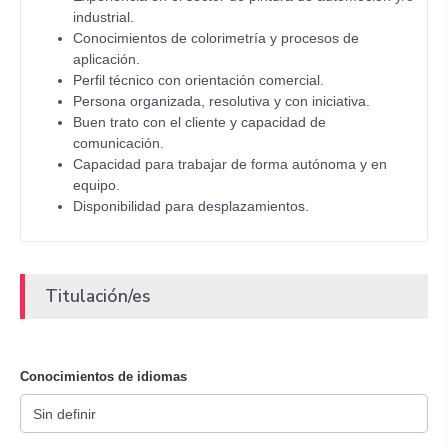
industrial.
Conocimientos de colorimetría y procesos de
aplicación.
Perfil técnico con orientación comercial.
Persona organizada, resolutiva y con iniciativa.
Buen trato con el cliente y capacidad de
comunicación.
Capacidad para trabajar de forma autónoma y en
equipo.
Disponibilidad para desplazamientos.
Titulación/es
Conocimientos de idiomas