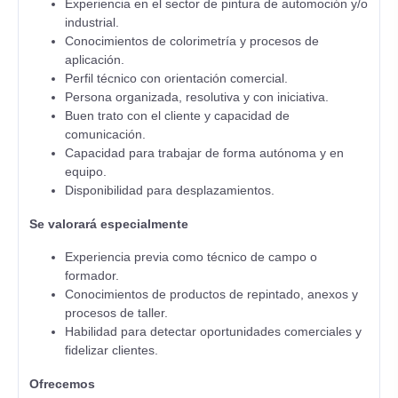
Experiencia en el sector de pintura de automoción y/o
industrial.
Conocimientos de colorimetría y procesos de
aplicación.
Perfil técnico con orientación comercial.
Persona organizada, resolutiva y con iniciativa.
Buen trato con el cliente y capacidad de
comunicación.
Capacidad para trabajar de forma autónoma y en
equipo.
Disponibilidad para desplazamientos.
Se valorará especialmente
Experiencia previa como técnico de campo o
formador.
Conocimientos de productos de repintado, anexos y
procesos de taller.
Habilidad para detectar oportunidades comerciales y
fidelizar clientes.
Ofrecemos