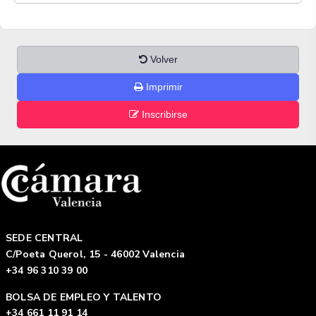
Volver
Imprimir
Inscribirse
SEDE CENTRAL
C/Poeta Querol, 15 - 46002 Valencia
+34 96 310 39 00
BOLSA DE EMPLEO Y TALENTO
+34 661 11 91 14