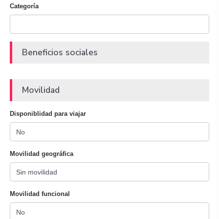
Categoría
Beneficios sociales
Movilidad
Disponiblidad para viajar
Movilidad geográfica
Movilidad funcional