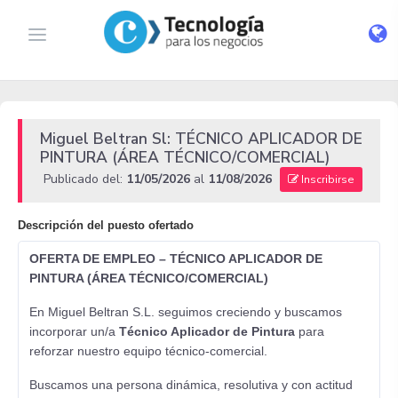
Miguel Beltran Sl: TÉCNICO APLICADOR DE
PINTURA (ÁREA TÉCNICO/COMERCIAL)
Publicado del:
11/05/2026
al
11/08/2026
Inscribirse
Descripción del puesto ofertado
OFERTA DE EMPLEO – TÉCNICO APLICADOR DE
PINTURA (ÁREA TÉCNICO/COMERCIAL)
En Miguel Beltran S.L. seguimos creciendo y buscamos
incorporar un/a
Técnico Aplicador de Pintura
para
reforzar nuestro equipo técnico-comercial.
Buscamos una persona dinámica, resolutiva y con actitud