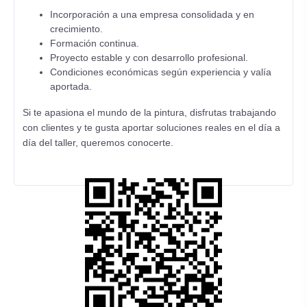
Incorporación a una empresa consolidada y en
crecimiento.
Formación continua.
Proyecto estable y con desarrollo profesional.
Condiciones económicas según experiencia y valía
aportada.
Si te apasiona el mundo de la pintura, disfrutas trabajando
con clientes y te gusta aportar soluciones reales en el día a
día del taller, queremos conocerte.