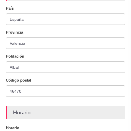
País
Provincia
Población
Código postal
Horario
Horario