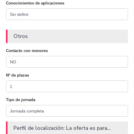
Conocimientos de aplicaciones
Otros
Contacto con menores
Nº de plazas
Tipo de jornada
Perfil de localización: La oferta es para...