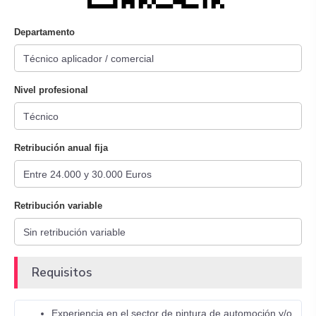
Departamento
Nivel profesional
Retribución anual fija
Retribución variable
Requisitos
Experiencia en el sector de pintura de automoción y/o