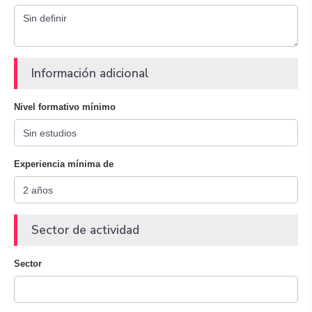
Información adicional
Nivel formativo mínimo
Experiencia mínima de
Sector de actividad
Sector