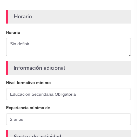
Horario
Horario
Información adicional
Nivel formativo mínimo
Experiencia mínima de
Sector de actividad