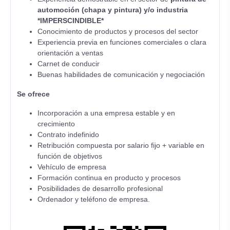
automoción (chapa y pintura) y/o industria
*IMPERSCINDIBLE*
Conocimiento de productos y procesos del sector
Experiencia previa en funciones comerciales o clara
orientación a ventas
Carnet de conducir
Buenas habilidades de comunicación y negociación
Se ofrece
Incorporación a una empresa estable y en
crecimiento
Contrato indefinido
Retribución compuesta por salario fijo + variable en
función de objetivos
Vehículo de empresa
Formación continua en producto y procesos
Posibilidades de desarrollo profesional
Ordenador y teléfono de empresa.