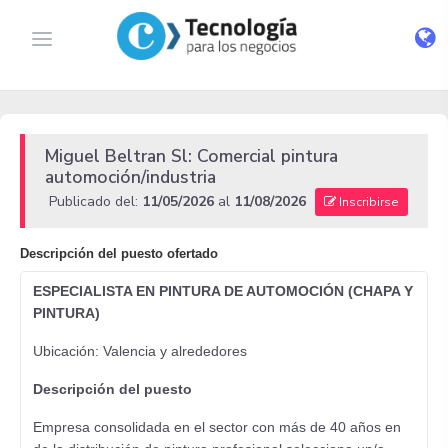
Miguel Beltran Sl: Comercial pintura
automoción/industria
Publicado del:
11/05/2026
al
11/08/2026
Inscribirse
Descripción del puesto ofertado
ESPECIALISTA EN PINTURA DE AUTOMOCIÓN (CHAPA Y
PINTURA)
Ubicación: Valencia y alrededores
Descripción del puesto
Empresa consolidada en el sector con más de 40 años en