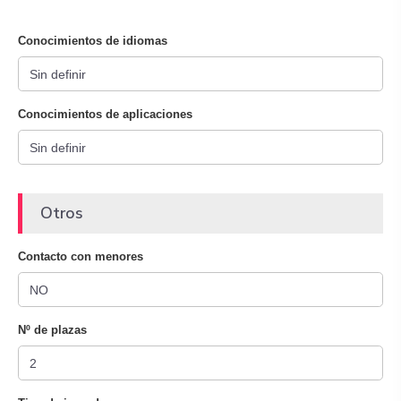
Conocimientos de idiomas
Conocimientos de aplicaciones
Otros
Contacto con menores
Nº de plazas