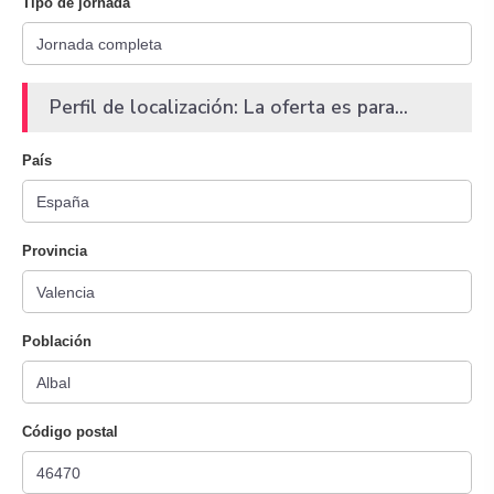
Tipo de jornada
Perfil de localización: La oferta es para...
País
Provincia
Población
Código postal