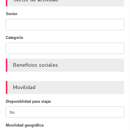
Sector
Categoría
Beneficios sociales
Movilidad
Disponiblidad para viajar
Movilidad geográfica