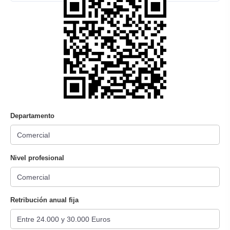
Departamento
Nivel profesional
Retribución anual fija