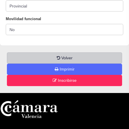
Movilidad funcional
Volver
Imprimir
Inscribirse