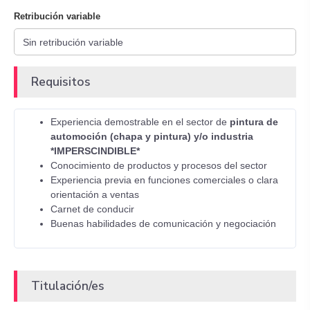
Retribución variable
Requisitos
Experiencia demostrable en el sector de
pintura de
automoción (chapa y pintura) y/o industria
*IMPERSCINDIBLE*
Conocimiento de productos y procesos del sector
Experiencia previa en funciones comerciales o clara
orientación a ventas
Carnet de conducir
Buenas habilidades de comunicación y negociación
Titulación/es