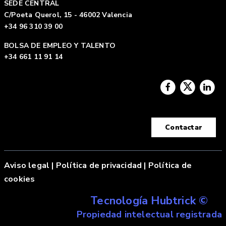
SEDE CENTRAL
C/Poeta Querol, 15 - 46002 Valencia
+34 96 310 39 00
BOLSA DE EMPLEO Y TALENTO
+34 661 11 91 14
Contactar
Aviso legal
|
Política de privacidad |
Política de
cookies
Tecnología Hubtrick ©
Propiedad intelectual registrada