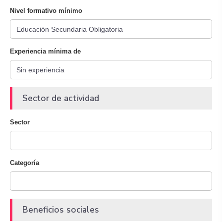
Nivel formativo mínimo
Experiencia mínima de
Sector de actividad
Sector
Categoría
Beneficios sociales