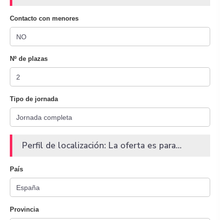
Contacto con menores
Nº de plazas
Tipo de jornada
Perfil de localización: La oferta es para...
País
Provincia