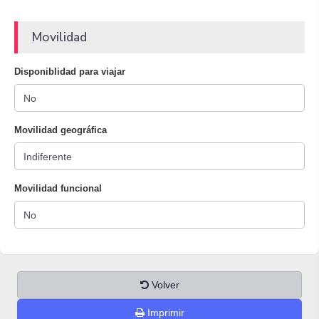
Movilidad
Disponiblidad para viajar
Movilidad geográfica
Movilidad funcional
Volver
Imprimir