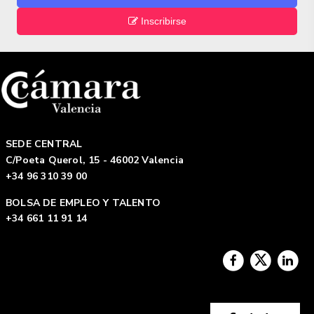
Inscribirse
SEDE CENTRAL
C/Poeta Querol, 15 - 46002 Valencia
+34 96 310 39 00
BOLSA DE EMPLEO Y TALENTO
+34 661 11 91 14