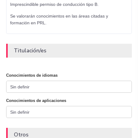
Imprescindible permiso de conducción tipo B.
Se valorarán conocimientos en las áreas citadas y
formación en PRL.
Titulación/es
Conocimientos de idiomas
Conocimientos de aplicaciones
Otros