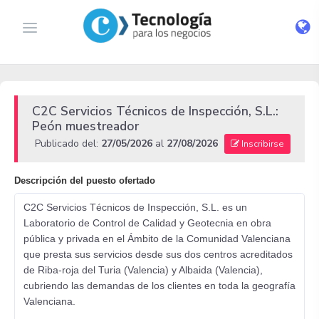
C2C Servicios Técnicos de Inspección, S.L.:
Peón muestreador
Publicado del:
27/05/2026
al
27/08/2026
Inscribirse
Descripción del puesto ofertado
C2C Servicios Técnicos de Inspección, S.L. es un
Laboratorio de Control de Calidad y Geotecnia en obra
pública y privada en el Ámbito de la Comunidad Valenciana
que presta sus servicios desde sus dos centros acreditados
de Riba-roja del Turia (Valencia) y Albaida (Valencia),
cubriendo las demandas de los clientes en toda la geografí­a
Valenciana.