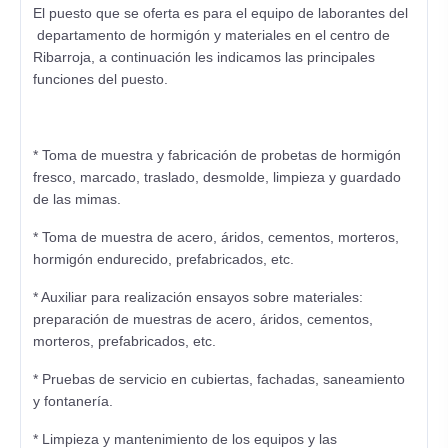
El puesto que se oferta es para el equipo de laborantes del
departamento de hormigón y materiales en el centro de
Ribarroja, a continuación les indicamos las principales
funciones del puesto.
* Toma de muestra y fabricación de probetas de hormigón
fresco, marcado, traslado, desmolde, limpieza y guardado
de las mimas.
* Toma de muestra de acero, áridos, cementos, morteros,
hormigón endurecido, prefabricados, etc.
* Auxiliar para realización ensayos sobre materiales:
preparación de muestras de acero, áridos, cementos,
morteros, prefabricados, etc.
* Pruebas de servicio en cubiertas, fachadas, saneamiento
y fontanería.
* Limpieza y mantenimiento de los equipos y las