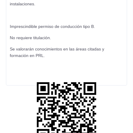
instalaciones.
Imprescindible permiso de conducción tipo B.
No requiere titulación.
Se valorarán conocimientos en las áreas citadas y
formación en PRL.