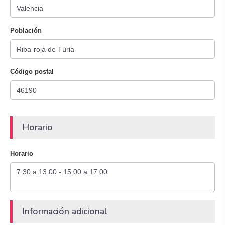
Población
Código postal
Horario
Horario
Información adicional