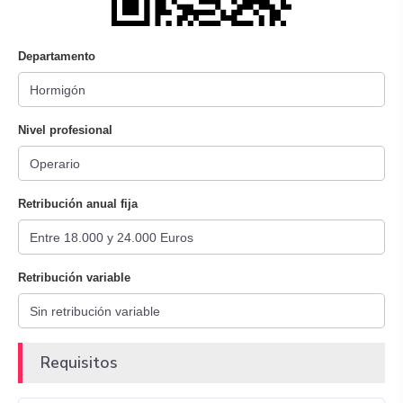
Departamento
Nivel profesional
Retribución anual fija
Retribución variable
Requisitos