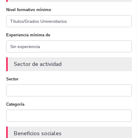
Nivel formativo mínimo
Experiencia mínima de
Sector de actividad
Sector
Categoría
Beneficios sociales