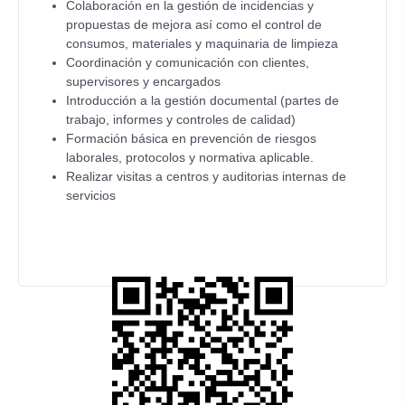
Colaboración en la gestión de incidencias y
propuestas de mejora así como el control de
consumos, materiales y maquinaria de limpieza
Coordinación y comunicación con clientes,
supervisores y encargados
Introducción a la gestión documental (partes de
trabajo, informes y controles de calidad)
Formación básica en prevención de riesgos
laborales, protocolos y normativa aplicable.
Realizar visitas a centros y auditorias internas de
servicios