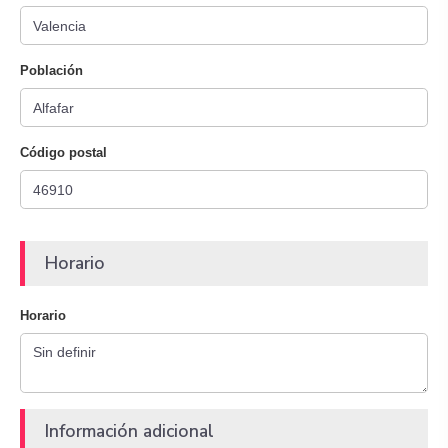
Población
Código postal
Horario
Horario
Información adicional