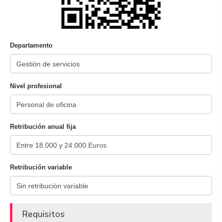
Departamento
Nivel profesional
Retribución anual fija
Retribución variable
Requisitos