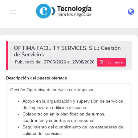
OPTIMA FACILITY SERVICES, S.L.: Gestión
de Servicios
Publicado del:
27/05/2026
al
27/08/2026
Inscribirse
Descripción del puesto ofertado
Gestión Operativa de servicios de limpieza:
Apoyo en la organización y supervisión de servicios
de limpieza en edificios y locales
Colaboración en la planificación de turnos,
cuadrantes y coberturas de personal
Seguimiento del cumplimiento de los estanderes de
calidad del servicios