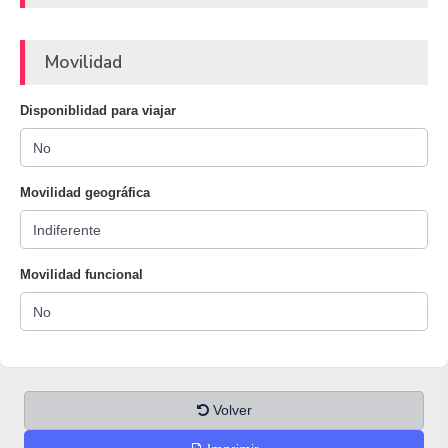
Movilidad
Disponiblidad para viajar
Movilidad geográfica
Movilidad funcional
Volver