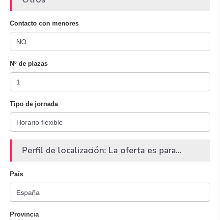
Contacto con menores
Nº de plazas
Tipo de jornada
Perfil de localización: La oferta es para...
País
Provincia