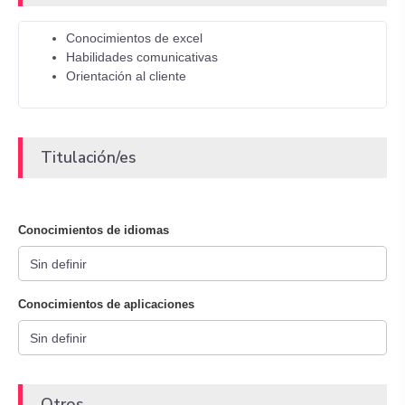
Conocimientos de excel
Habilidades comunicativas
Orientación al cliente
Titulación/es
Conocimientos de idiomas
Conocimientos de aplicaciones
Otros