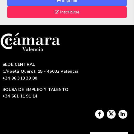
Imprimir
Inscribirse
SEDE CENTRAL
C/Poeta Querol, 15 - 46002 Valencia
+34 96 310 39 00
BOLSA DE EMPLEO Y TALENTO
+34 661 11 91 14