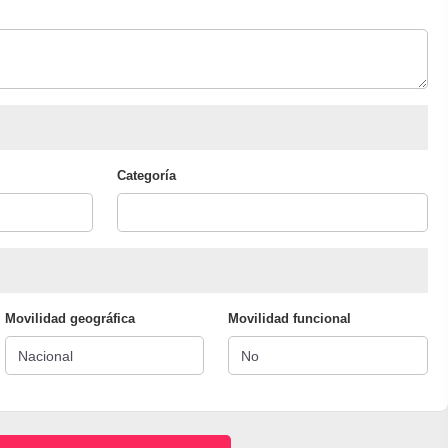
Categoría
Movilidad geográfica
Movilidad funcional