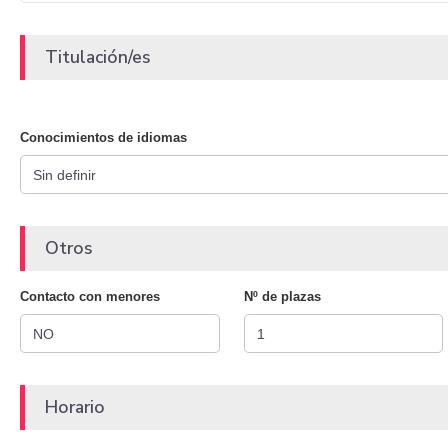
Titulación/es
Conocimientos de idiomas
Otros
Contacto con menores
Nº de plazas
Horario