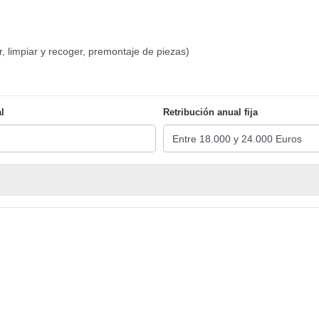
, limpiar y recoger, premontaje de piezas)
l
Retribución anual fija