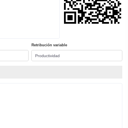
Retribución variable