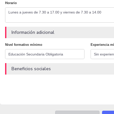
Horario
Información adicional
Nivel formativo mínimo
Experiencia m
Beneficios sociales