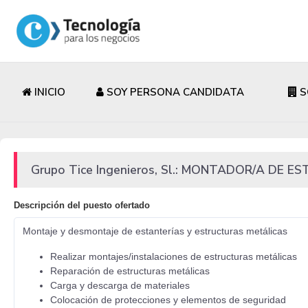
INICIO
SOY PERSONA CANDIDATA
S
Grupo Tice Ingenieros, Sl.: MONTADOR/A DE
Descripción del puesto ofertado
Montaje y desmontaje de estanterías y estructuras metálicas
Realizar montajes/instalaciones de estructuras metálicas
Reparación de estructuras metálicas
Carga y descarga de materiales
Colocación de protecciones y elementos de seguridad