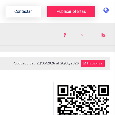
Contactar
Publicar ofertas
Publicado del:
28/05/2026
al
28/08/2026
Inscribirse