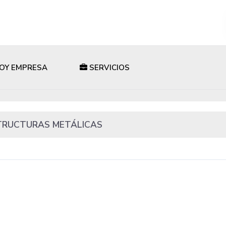
OY EMPRESA
SERVICIOS
 ESTRUCTURAS METÁLICAS