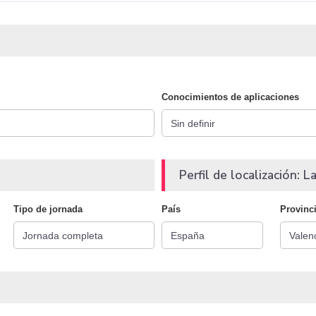
Conocimientos de aplicaciones
Perfil de localización: La
Tipo de jornada
País
Provinc