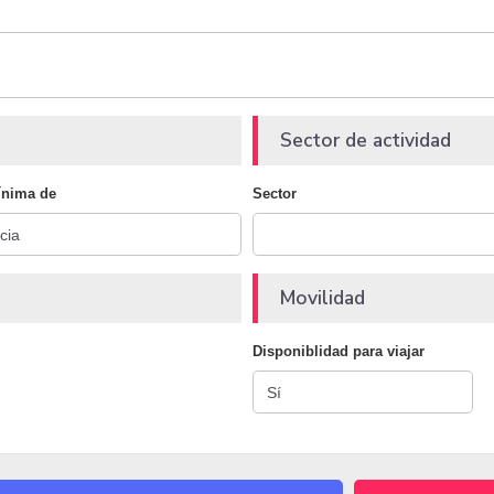
Sector de actividad
ínima de
Sector
Movilidad
Disponiblidad para viajar