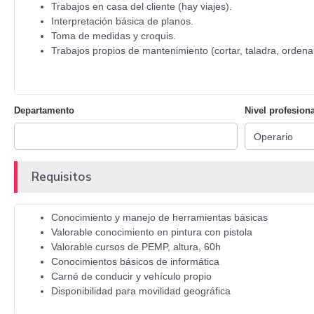
Trabajos en casa del cliente (hay viajes).
Interpretación básica de planos.
Toma de medidas y croquis.
Trabajos propios de mantenimiento (cortar, taladra, ordenar
Departamento
Nivel profesiona
Requisitos
Conocimiento y manejo de herramientas básicas
Valorable conocimiento en pintura con pistola
Valorable cursos de PEMP, altura, 60h
Conocimientos básicos de informática
Carné de conducir y vehículo propio
Disponibilidad para movilidad geográfica