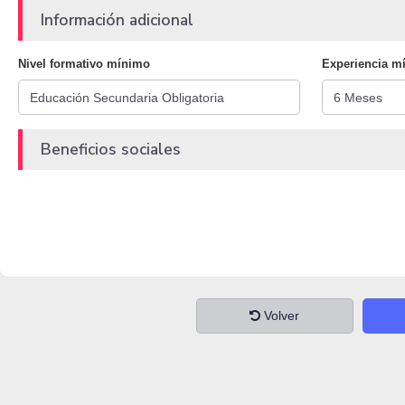
Información adicional
Nivel formativo mínimo
Experiencia m
Beneficios sociales
Volver