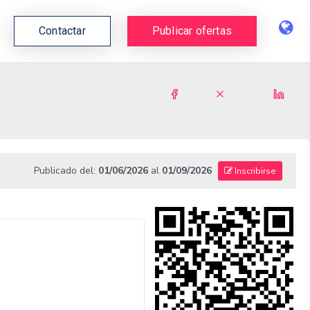
Contactar
Publicar ofertas
Publicado del:
01/06/2026
al
01/09/2026
Inscribirse