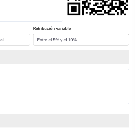
Retribución variable