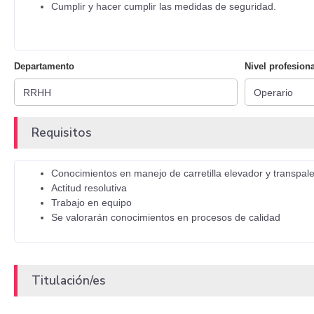
Cumplir y hacer cumplir las medidas de seguridad.
Departamento
Nivel profesiona
Requisitos
Conocimientos en manejo de carretilla elevador y transpal
Actitud resolutiva
Trabajo en equipo
Se valorarán conocimientos en procesos de calidad
Titulación/es