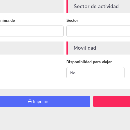
Sector de actividad
ínima de
Sector
Movilidad
Disponiblidad para viajar
Imprimir