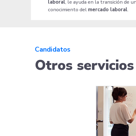
laboral
, le ayuda en la transición de u
conocimiento del
mercado laboral
.
Candidatos
Otros servicios