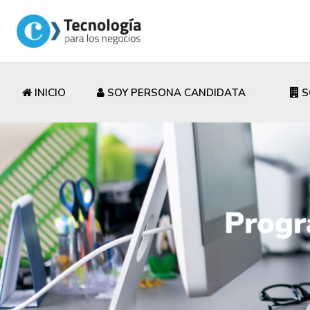
INICIO
SOY PERSONA CANDIDATA
S