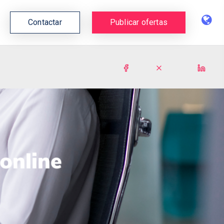
Contactar
Publicar ofertas