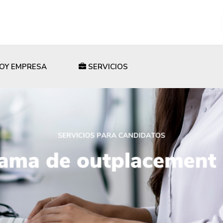
OY EMPRESA
SERVICIOS