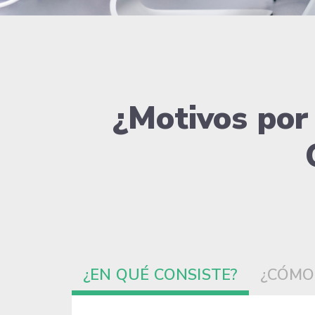
¿Motivos por
¿EN QUÉ CONSISTE?
¿CÓMO