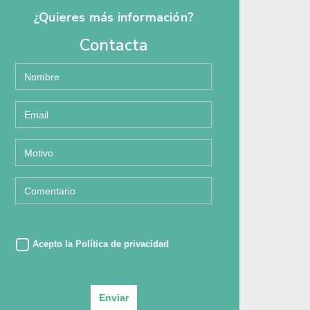
¿Quieres más información?
Contacta
Acepto la
Política de privacidad
Enviar