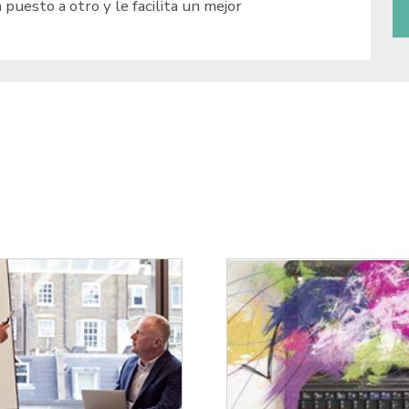
n puesto a otro y le facilita un mejor