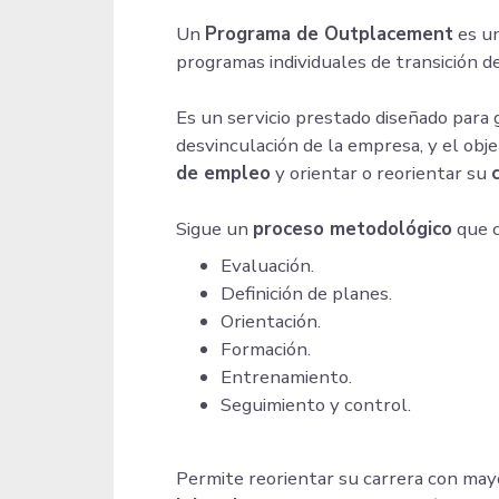
Un
Programa de Outplacement
es un
programas individuales de transición de
Es un servicio prestado diseñado para 
desvinculación de la empresa, y el obj
de empleo
y orientar o reorientar su
Sigue un
proceso metodológico
que c
Evaluación.
Definición de planes.
Orientación.
Formación.
Entrenamiento.
Seguimiento y control.
Permite reorientar su carrera con may